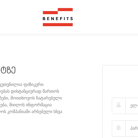
ᲘᲢᲖᲔ
ნკუთვნილია ფიზიკური
ლებას დისტანციურად მართოს
ბები, მოითხოვოს ჩატარებული
რება, მიიღოს ინფორმაცია
ლოს კომპანიაში არსებული სხვა