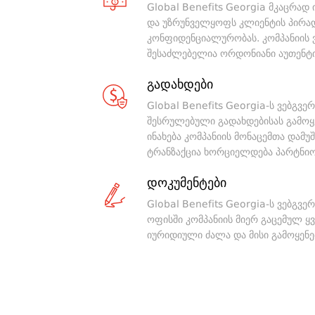
Global Benefits Georgia მკაცრად
და უზრუნველყოფს კლიენტის პირად
კონფიდენციალურობას. კომპანიის 
შესაძლებელია ორდონიანი აუთენტი
გადახდები
Global Benefits Georgia-ს ვებგვე
შესრულებული გადახდებისას გამოყ
ინახება კომპანიის მონაცემთა დამუშ
ტრანზაქცია ხორციელდება პარტნიორ
დოკუმენტები
Global Benefits Georgia-ს ვებგვ
ოფისში კომპანიის მიერ გაცემულ ყ
იურიდიული ძალა და მისი გამოყენ